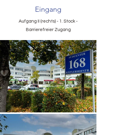
Eingang
Aufgang II (rechts) - 1. Stock -
Barrierefreier Zugang