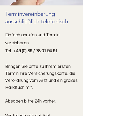
Terminvereinbarung
ausschließlich telefonisch
Einfach anrufen und Termin
vereinbaren:
Tel.:
+49 (0) 89 / 78 01 94 91
Bringen Sie bitte zu Ihrem ersten
Termin Ihre
Versicherungskarte, die
Verordnung vom Arzt und ein großes
Handtuch mit.
Absagen bitte 24h vorher.
Wir freuen uns auf Sie!