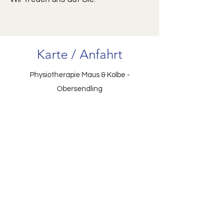
Karte / Anfahrt
Physiotherapie Maus & Kolbe -
Obersendling